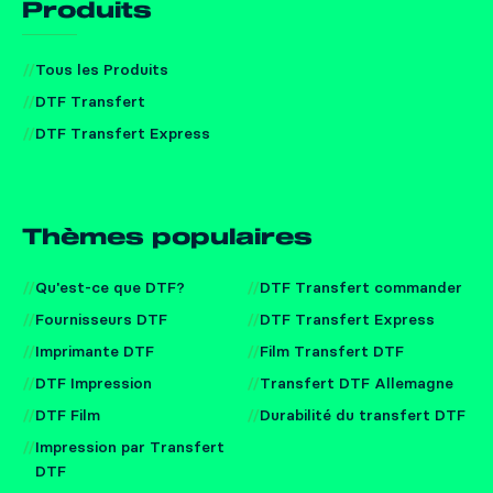
Produits
Tous les Produits
DTF Transfert
DTF Transfert Express
Thèmes populaires
Qu'est-ce que DTF?
DTF Transfert commander
Fournisseurs DTF
DTF Transfert Express
Imprimante DTF
Film Transfert DTF
DTF Impression
Transfert DTF Allemagne
DTF Film
Durabilité du transfert DTF
Impression par Transfert
DTF