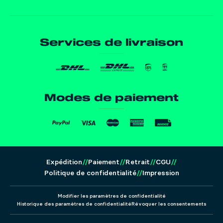
Services de livraison
Modes de paiement
Expédition
Paiement
Retrait
CGU
Politique de confidentialité
Impression
Modifier les paramètres de confidentialité
Historique des paramètres de confidentialité
Révoquer les consentements