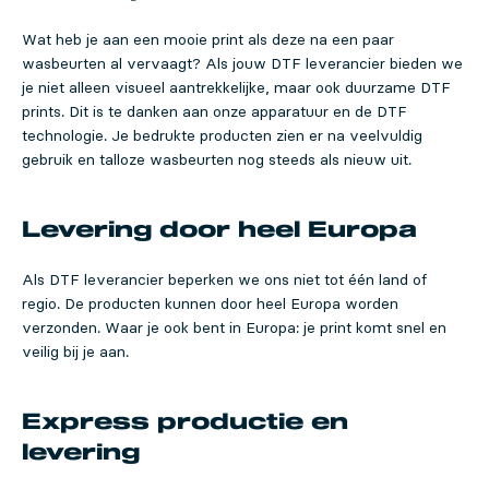
Wat heb je aan een mooie print als deze na een paar
wasbeurten al vervaagt? Als jouw DTF leverancier bieden we
je niet alleen visueel aantrekkelijke, maar ook duurzame DTF
prints. Dit is te danken aan onze apparatuur en de DTF
technologie. Je bedrukte producten zien er na veelvuldig
gebruik en talloze wasbeurten nog steeds als nieuw uit.
Levering door heel Europa
Als DTF leverancier beperken we ons niet tot één land of
regio. De producten kunnen door heel Europa worden
verzonden. Waar je ook bent in Europa: je print komt snel en
veilig bij je aan.
Express productie en
levering