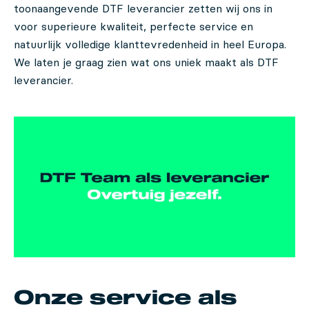
toonaangevende DTF leverancier zetten wij ons in
voor superieure kwaliteit, perfecte service en
natuurlijk volledige klanttevredenheid in heel Europa.
We laten je graag zien wat ons uniek maakt als DTF
leverancier.
Onze service als