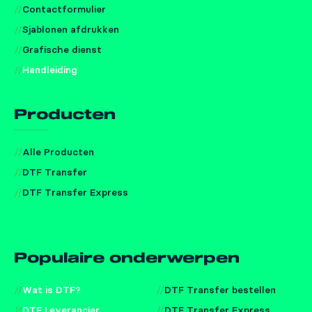
Contactformulier
Sjablonen afdrukken
Grafische dienst
Handleiding
Producten
Alle Producten
DTF Transfer
DTF Transfer Express
Populaire onderwerpen
Wat is DTF?
DTF Transfer bestellen
DTF Leverancier
DTF Transfer Express