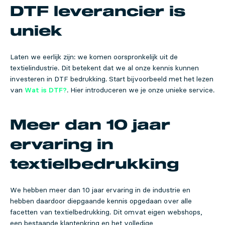
DTF leverancier is
uniek
Laten we eerlijk zijn: we komen oorspronkelijk uit de
textielindustrie. Dit betekent dat we al onze kennis kunnen
investeren in DTF bedrukking. Start bijvoorbeeld met het lezen
van
Wat is DTF?
. Hier introduceren we je onze unieke service.
Meer dan 10 jaar
ervaring in
textielbedrukking
We hebben meer dan 10 jaar ervaring in de industrie en
hebben daardoor diepgaande kennis opgedaan over alle
facetten van textielbedrukking. Dit omvat eigen webshops,
een bestaande klantenkring en het volledige