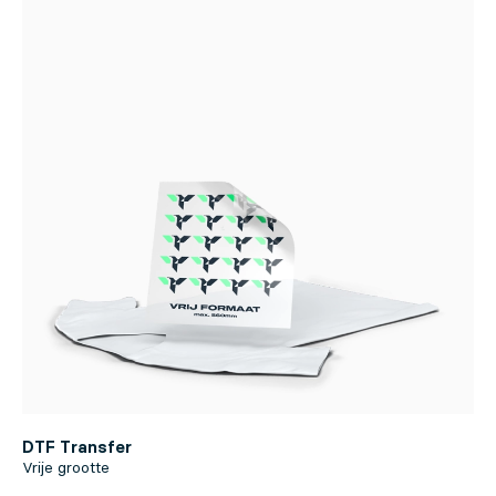
DTF Transfer
Vrije grootte