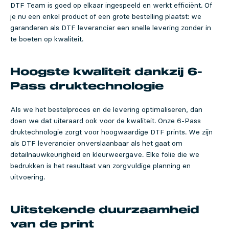
DTF Team is goed op elkaar ingespeeld en werkt efficiënt. Of
je nu een enkel product of een grote bestelling plaatst: we
garanderen als DTF leverancier een snelle levering zonder in
te boeten op kwaliteit.
Hoogste kwaliteit dankzij 6-
Pass druktechnologie
Als we het bestelproces en de levering optimaliseren, dan
doen we dat uiteraard ook voor de kwaliteit. Onze 6-Pass
druktechnologie zorgt voor hoogwaardige DTF prints. We zijn
als DTF leverancier onverslaanbaar als het gaat om
detailnauwkeurigheid en kleurweergave. Elke folie die we
bedrukken is het resultaat van zorgvuldige planning en
uitvoering.
Uitstekende duurzaamheid
van de print