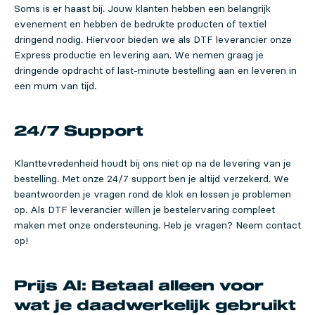
Soms is er haast bij. Jouw klanten hebben een belangrijk
evenement en hebben de bedrukte producten of textiel
dringend nodig. Hiervoor bieden we als DTF leverancier onze
Express productie en levering aan. We nemen graag je
dringende opdracht of last-minute bestelling aan en leveren in
een mum van tijd.
24/7 Support
Klanttevredenheid houdt bij ons niet op na de levering van je
bestelling. Met onze 24/7 support ben je altijd verzekerd. We
beantwoorden je vragen rond de klok en lossen je problemen
op. Als DTF leverancier willen je bestelervaring compleet
maken met onze ondersteuning. Heb je vragen? Neem contact
op!
Prijs AI: Betaal alleen voor
wat je daadwerkelijk gebruikt