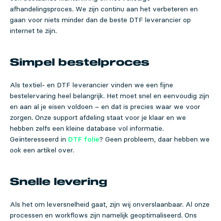
afhandelingsproces. We zijn continu aan het verbeteren en
gaan voor niets minder dan de beste DTF leverancier op
internet te zijn.
Simpel bestelproces
Als textiel- en DTF leverancier vinden we een fijne
bestelervaring heel belangrijk. Het moet snel en eenvoudig zijn
en aan al je eisen voldoen – en dat is precies waar we voor
zorgen. Onze support afdeling staat voor je klaar en we
hebben zelfs een kleine database vol informatie.
Geïnteresseerd in
DTF folie
? Geen probleem, daar hebben we
ook een artikel over.
Snelle levering
Als het om leversnelheid gaat, zijn wij onverslaanbaar. Al onze
processen en workflows zijn namelijk geoptimaliseerd. Ons