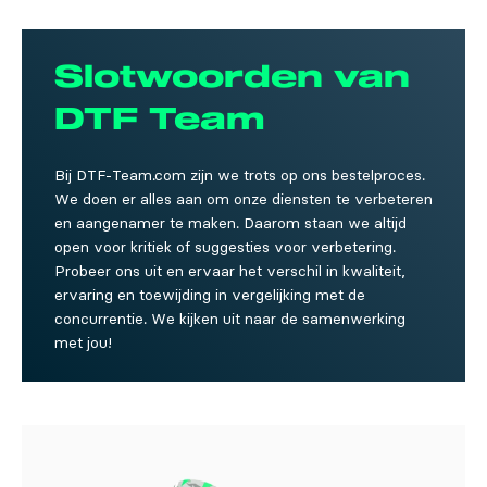
Slotwoorden van
DTF Team
Bij DTF-Team.com zijn we trots op ons bestelproces.
We doen er alles aan om onze diensten te verbeteren
en aangenamer te maken. Daarom staan we altijd
open voor kritiek of suggesties voor verbetering.
Probeer ons uit en ervaar het verschil in kwaliteit,
ervaring en toewijding in vergelijking met de
concurrentie. We kijken uit naar de samenwerking
met jou!