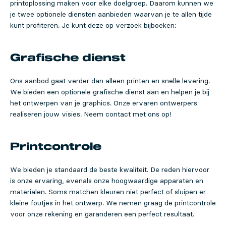
printoplossing maken voor elke doelgroep. Daarom kunnen we
je twee optionele diensten aanbieden waarvan je te allen tijde
kunt profiteren. Je kunt deze op verzoek bijboeken:
Grafische dienst
Ons aanbod gaat verder dan alleen printen en snelle levering.
We bieden een optionele grafische dienst aan en helpen je bij
het ontwerpen van je graphics. Onze ervaren ontwerpers
realiseren jouw visies. Neem contact met ons op!
Printcontrole
We bieden je standaard de beste kwaliteit. De reden hiervoor
is onze ervaring, evenals onze hoogwaardige apparaten en
materialen. Soms matchen kleuren niet perfect of sluipen er
kleine foutjes in het ontwerp. We nemen graag de printcontrole
voor onze rekening en garanderen een perfect resultaat.