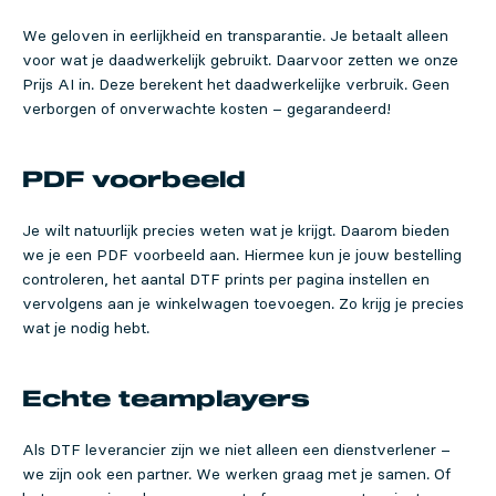
We geloven in eerlijkheid en transparantie. Je betaalt alleen
voor wat je daadwerkelijk gebruikt. Daarvoor zetten we onze
Prijs AI in. Deze berekent het daadwerkelijke verbruik. Geen
verborgen of onverwachte kosten – gegarandeerd!
PDF voorbeeld
Je wilt natuurlijk precies weten wat je krijgt. Daarom bieden
we je een PDF voorbeeld aan. Hiermee kun je jouw bestelling
controleren, het aantal DTF prints per pagina instellen en
vervolgens aan je winkelwagen toevoegen. Zo krijg je precies
wat je nodig hebt.
Echte teamplayers
Als DTF leverancier zijn we niet alleen een dienstverlener –
we zijn ook een partner. We werken graag met je samen. Of