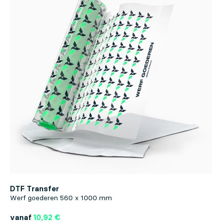
DTF Transfer
Werf goederen 560 x 1000 mm
vanaf
10,92 €