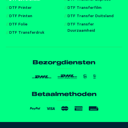
DTF Printer
DTF Transferfilm
DTF Printen
DTF Transfer Duitsland
DTF Folie
DTF Transfer
Duurzaamheid
DTF Transferdruk
Bezorgdiensten
Betaalmethoden