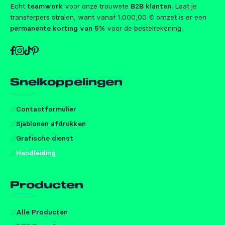
Echt
teamwork
voor onze trouwste
B2B klanten
. Laat je
transferpers stralen, want vanaf 1.000,00 € omzet is er een
permanente korting van 5%
voor de bestelrekening.
Snelkoppelingen
Contactformulier
Sjablonen afdrukken
Grafische dienst
Handleiding
Producten
Alle Producten