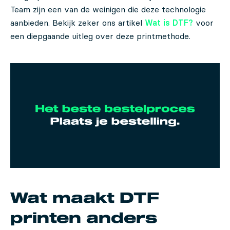
Team zijn een van de weinigen die deze technologie
aanbieden. Bekijk zeker ons artikel
Wat is DTF?
voor
een diepgaande uitleg over deze printmethode.
Wat maakt DTF
printen anders