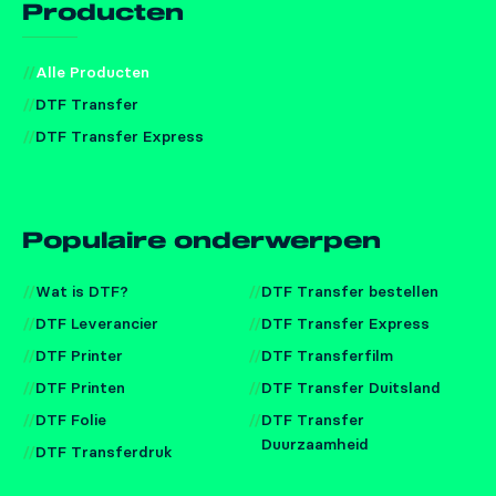
Producten
Alle Producten
DTF Transfer
DTF Transfer Express
Populaire onderwerpen
Wat is DTF?
DTF Transfer bestellen
DTF Leverancier
DTF Transfer Express
DTF Printer
DTF Transferfilm
DTF Printen
DTF Transfer Duitsland
DTF Folie
DTF Transfer
Duurzaamheid
DTF Transferdruk