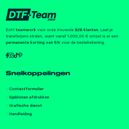
Echt
teamwork
voor onze trouwste
B2B klanten
. Laat je
transferpers stralen, want vanaf 1.000,00 € omzet is er een
permanente korting van 5%
voor de bestelrekening.
Snelkoppelingen
Contactformulier
Sjablonen afdrukken
Grafische dienst
Handleiding