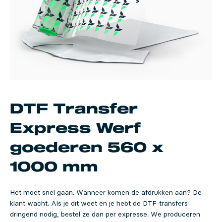
DTF Transfer
Express Werf
goederen 560 x
1000 mm
Het moet snel gaan. Wanneer komen de afdrukken aan? De
klant wacht. Als je dit weet en je hebt de DTF-transfers
dringend nodig, bestel ze dan per expresse. We produceren