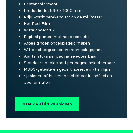
Bestandsformaat PDF
Productie tot 560 x 1000 mm
Prijs wordt berekend tot op de millimeter
Hot Peel Film
Witte onderdruk
Digitaal printen met hoge resolutie
Afbeeldingen ongespiegeld maken
Witte achtergronden worden ook geprint
Aantal stuks per pagina selecteerbaar
Standaard of blockout per pagina selecteerbaar
MSDS-geteste en gecertificeerde inkt en lijm
Sjablonen afdrukken beschikbaar in .pdf, .ai en
.eps formaten
Naar de afdruksjablonen