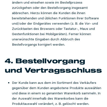
ändern und einsehen sowie im Bestellprozess
zurückgehen oder den Bestellvorgang insgesamt
abbrechen. Hierzu können die Kunden die ihnen
bereitstehenden und üblichen Funktionen ihrer Software
und/oder der Endgerätes verwenden (z. B. die Vor- und
Zurücktasten des Browsers oder Tastatur-, Maus und
Gestenfunktionen bei Mobilgeräten). Ferner können
unerwünschte Eingaben durch Abbruch des
Bestellvorgangs korrigiert werden.
4. Bestellvorgang
und Vertragsschluss
Der Kunde kann aus dem im Sortiment des Verkäufers
gegenüber dem Kunden angebotene Produkte auswählen
und diese in einem so genannten Warenkorb sammeln. In
der Auswahl innerhalb des Warenkorbes kann die
Produktauswahl verändert, z. B. gelöscht werden.