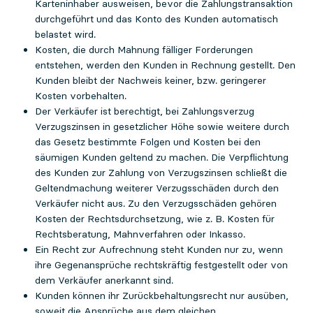
Karteninhaber ausweisen, bevor die Zahlungstransaktion
durchgeführt und das Konto des Kunden automatisch
belastet wird.
Kosten, die durch Mahnung fälliger Forderungen
entstehen, werden den Kunden in Rechnung gestellt. Den
Kunden bleibt der Nachweis keiner, bzw. geringerer
Kosten vorbehalten.
Der Verkäufer ist berechtigt, bei Zahlungsverzug
Verzugszinsen in gesetzlicher Höhe sowie weitere durch
das Gesetz bestimmte Folgen und Kosten bei den
säumigen Kunden geltend zu machen. Die Verpflichtung
des Kunden zur Zahlung von Verzugszinsen schließt die
Geltendmachung weiterer Verzugsschäden durch den
Verkäufer nicht aus. Zu den Verzugsschäden gehören
Kosten der Rechtsdurchsetzung, wie z. B. Kosten für
Rechtsberatung, Mahnverfahren oder Inkasso.
Ein Recht zur Aufrechnung steht Kunden nur zu, wenn
ihre Gegenansprüche rechtskräftig festgestellt oder von
dem Verkäufer anerkannt sind.
Kunden können ihr Zurückbehaltungsrecht nur ausüben,
soweit die Ansprüche aus dem gleichen