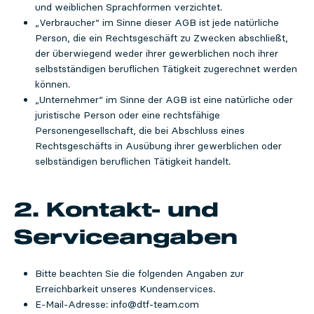
und weiblichen Sprachformen verzichtet.
„Verbraucher“ im Sinne dieser AGB ist jede natürliche
Person, die ein Rechtsgeschäft zu Zwecken abschließt,
der überwiegend weder ihrer gewerblichen noch ihrer
selbstständigen beruflichen Tätigkeit zugerechnet werden
können.
„Unternehmer“ im Sinne der AGB ist eine natürliche oder
juristische Person oder eine rechtsfähige
Personengesellschaft, die bei Abschluss eines
Rechtsgeschäfts in Ausübung ihrer gewerblichen oder
selbständigen beruflichen Tätigkeit handelt.
2. Kontakt- und
Serviceangaben
Bitte beachten Sie die folgenden Angaben zur
Erreichbarkeit unseres Kundenservices.
E-Mail-Adresse: info@dtf-team.com