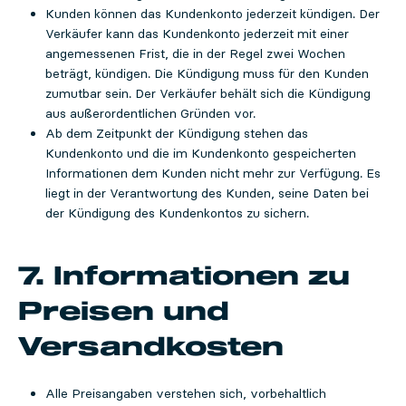
Kunden können das Kundenkonto jederzeit kündigen. Der
Verkäufer kann das Kundenkonto jederzeit mit einer
angemessenen Frist, die in der Regel zwei Wochen
beträgt, kündigen. Die Kündigung muss für den Kunden
zumutbar sein. Der Verkäufer behält sich die Kündigung
aus außerordentlichen Gründen vor.
Ab dem Zeitpunkt der Kündigung stehen das
Kundenkonto und die im Kundenkonto gespeicherten
Informationen dem Kunden nicht mehr zur Verfügung. Es
liegt in der Verantwortung des Kunden, seine Daten bei
der Kündigung des Kundenkontos zu sichern.
7. Informationen zu
Preisen und
Versandkosten
Alle Preisangaben verstehen sich, vorbehaltlich