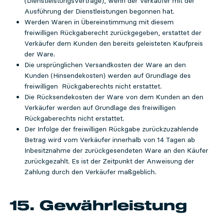
(Dienstleistungsverträge), wenn der Verkäufer mit der
Ausführung der Dienstleistungen begonnen hat.
Werden Waren in Übereinstimmung mit diesem
freiwilligen Rückgaberecht zurückgegeben, erstattet der
Verkäufer dem Kunden den bereits geleisteten Kaufpreis
der Ware.
Die ursprünglichen Versandkosten der Ware an den
Kunden (Hinsendekosten) werden auf Grundlage des
freiwilligen Rückgaberechts nicht erstattet.
Die Rücksendekosten der Ware von dem Kunden an den
Verkäufer werden auf Grundlage des freiwilligen
Rückgaberechts nicht erstattet.
Der Infolge der freiwilligen Rückgabe zurückzuzahlende
Betrag wird vom Verkäufer innerhalb von 14 Tagen ab
Inbesitznahme der zurückgesendeten Ware an den Käufer
zurückgezahlt. Es ist der Zeitpunkt der Anweisung der
Zahlung durch den Verkäufer maßgeblich.
15. Gewährleistung