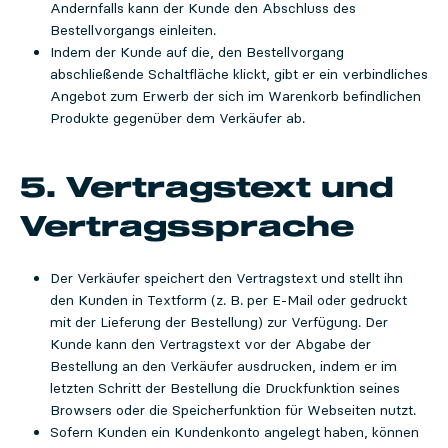
Andernfalls kann der Kunde den Abschluss des
Bestellvorgangs einleiten.
Indem der Kunde auf die, den Bestellvorgang
abschließende Schaltfläche klickt, gibt er ein verbindliches
Angebot zum Erwerb der sich im Warenkorb befindlichen
Produkte gegenüber dem Verkäufer ab.
5. Vertragstext und
Vertragssprache
Der Verkäufer speichert den Vertragstext und stellt ihn
den Kunden in Textform (z. B. per E-Mail oder gedruckt
mit der Lieferung der Bestellung) zur Verfügung. Der
Kunde kann den Vertragstext vor der Abgabe der
Bestellung an den Verkäufer ausdrucken, indem er im
letzten Schritt der Bestellung die Druckfunktion seines
Browsers oder die Speicherfunktion für Webseiten nutzt.
Sofern Kunden ein Kundenkonto angelegt haben, können