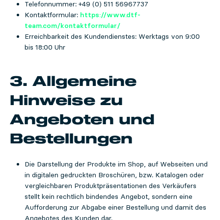
Telefonnummer: +49 (0) 511 56967737
Kontaktformular:
https://www.dtf-
team.com/kontaktformular/
Erreichbarkeit des Kundendienstes: Werktags von 9:00
bis 18:00 Uhr
3. Allgemeine
Hinweise zu
Angeboten und
Bestellungen
Die Darstellung der Produkte im Shop, auf Webseiten und
in digitalen gedruckten Broschüren, bzw. Katalogen oder
vergleichbaren Produktpräsentationen des Verkäufers
stellt kein rechtlich bindendes Angebot, sondern eine
Aufforderung zur Abgabe einer Bestellung und damit des
Angebotes des Kunden dar.