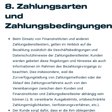
8. Zahlungsarten
und
Zahlungsbedingunge
Beim Einsatz von Finanzinstituten und anderen
Zahlungsdienstleistern, gelten im Hinblick auf die
Bezahlung zusätzlich die Geschäftsbedingungen und
Datenschutzhinweise der Zahlungsdienstleister. Kunden
werden gebeten diese Regelungen und Hinweise als auch
Informationen im Rahmen des Bezahlungsvorgangs zu
beachten. Dies insbesondere, weil die
Zurverfügungstellung von Zahlungsmethoden oder der
Ablauf des Zahlungsverfahrens auch von den
Vereinbarungen zwischen dem Kunden und
Finanzinstituten und Zahlungsdienstleister abhängig sein
können (z. B. vereinbarte Ausgabelimits, ortsbeschränkte
Zahlungsmöglichkeiten, Verifizierungsverfahren, etc.).
Der Kunde sorgt dafür, dass er die ihm obliegenden