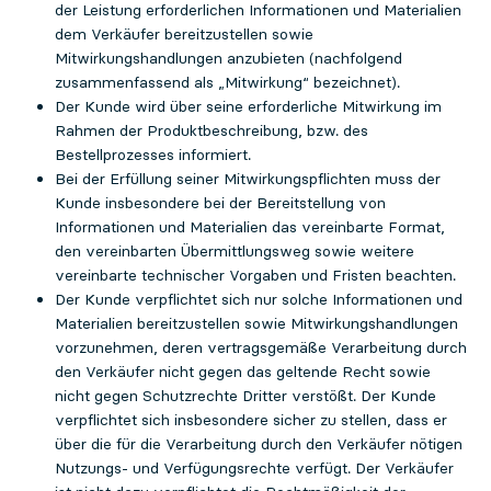
der Leistung erforderlichen Informationen und Materialien
dem Verkäufer bereitzustellen sowie
Mitwirkungshandlungen anzubieten (nachfolgend
zusammenfassend als „Mitwirkung“ bezeichnet).
Der Kunde wird über seine erforderliche Mitwirkung im
Rahmen der Produktbeschreibung, bzw. des
Bestellprozesses informiert.
Bei der Erfüllung seiner Mitwirkungspflichten muss der
Kunde insbesondere bei der Bereitstellung von
Informationen und Materialien das vereinbarte Format,
den vereinbarten Übermittlungsweg sowie weitere
vereinbarte technischer Vorgaben und Fristen beachten.
Der Kunde verpflichtet sich nur solche Informationen und
Materialien bereitzustellen sowie Mitwirkungshandlungen
vorzunehmen, deren vertragsgemäße Verarbeitung durch
den Verkäufer nicht gegen das geltende Recht sowie
nicht gegen Schutzrechte Dritter verstößt. Der Kunde
verpflichtet sich insbesondere sicher zu stellen, dass er
über die für die Verarbeitung durch den Verkäufer nötigen
Nutzungs- und Verfügungsrechte verfügt. Der Verkäufer