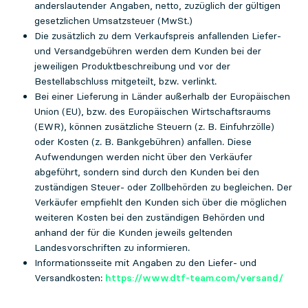
anderslautender Angaben, netto, zuzüglich der gültigen
gesetzlichen Umsatzsteuer (MwSt.)
Die zusätzlich zu dem Verkaufspreis anfallenden Liefer-
und Versandgebühren werden dem Kunden bei der
jeweiligen Produktbeschreibung und vor der
Bestellabschluss mitgeteilt, bzw. verlinkt.
Bei einer Lieferung in Länder außerhalb der Europäischen
Union (EU), bzw. des Europäischen Wirtschaftsraums
(EWR), können zusätzliche Steuern (z. B. Einfuhrzölle)
oder Kosten (z. B. Bankgebühren) anfallen. Diese
Aufwendungen werden nicht über den Verkäufer
abgeführt, sondern sind durch den Kunden bei den
zuständigen Steuer- oder Zollbehörden zu begleichen. Der
Verkäufer empfiehlt den Kunden sich über die möglichen
weiteren Kosten bei den zuständigen Behörden und
anhand der für die Kunden jeweils geltenden
Landesvorschriften zu informieren.
Informationsseite mit Angaben zu den Liefer- und
Versandkosten:
https://www.dtf-team.com/versand/