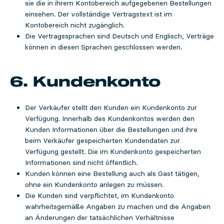
sie die in ihrem Kontobereich aufgegebenen Bestellungen
einsehen.
Der vollständige Vertragstext ist im
Kontobereich nicht zugänglich.
Die Vertragssprachen sind Deutsch und Englisch, Verträge
können in diesen Sprachen geschlossen werden.
6. Kundenkonto
Der Verkäufer stellt den Kunden ein Kundenkonto zur
Verfügung. Innerhalb des Kundenkontos werden den
Kunden Informationen über die Bestellungen und ihre
beim Verkäufer gespeicherten Kundendaten zur
Verfügung gestellt.
Die im Kundenkonto gespeicherten
Informationen sind nicht öffentlich.
Kunden können eine Bestellung auch als Gast tätigen,
ohne ein Kundenkonto anlegen zu müssen.
Die Kunden sind verpflichtet, im Kundenkonto
wahrheitsgemäße Angaben zu machen und die Angaben
an Änderungen der tatsächlichen Verhältnisse