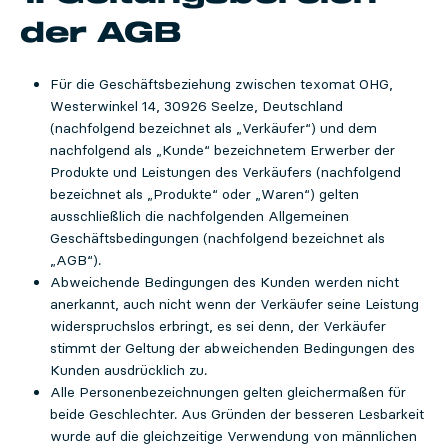
der AGB
Für die Geschäftsbeziehung zwischen texomat OHG,
Westerwinkel 14, 30926 Seelze, Deutschland
(nachfolgend bezeichnet als „Verkäufer“) und dem
nachfolgend als „Kunde“ bezeichnetem Erwerber der
Produkte und Leistungen des Verkäufers (nachfolgend
bezeichnet als „Produkte“ oder „Waren“) gelten
ausschließlich die nachfolgenden Allgemeinen
Geschäftsbedingungen (nachfolgend bezeichnet als
„AGB“).
Abweichende Bedingungen des Kunden werden nicht
anerkannt, auch nicht wenn der Verkäufer seine Leistung
widerspruchslos erbringt, es sei denn, der Verkäufer
stimmt der Geltung der abweichenden Bedingungen des
Kunden ausdrücklich zu.
Alle Personenbezeichnungen gelten gleichermaßen für
beide Geschlechter. Aus Gründen der besseren Lesbarkeit
wurde auf die gleichzeitige Verwendung von männlichen