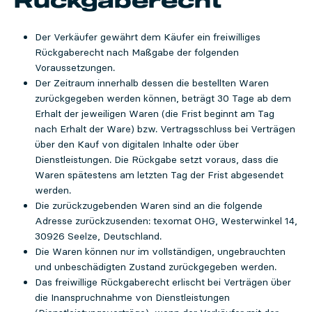
Rückgaberecht
Der Verkäufer gewährt dem Käufer ein freiwilliges
Rückgaberecht nach Maßgabe der folgenden
Voraussetzungen.
Der Zeitraum innerhalb dessen die bestellten Waren
zurückgegeben werden können, beträgt 30 Tage ab dem
Erhalt der jeweiligen Waren (die Frist beginnt am Tag
nach Erhalt der Ware) bzw. Vertragsschluss bei Verträgen
über den Kauf von digitalen Inhalte oder über
Dienstleistungen. Die Rückgabe setzt voraus, dass die
Waren spätestens am letzten Tag der Frist abgesendet
werden.
Die zurückzugebenden Waren sind an die folgende
Adresse zurückzusenden: texomat OHG, Westerwinkel 14,
30926 Seelze, Deutschland.
Die Waren können nur im vollständigen, ungebrauchten
und unbeschädigten Zustand zurückgegeben werden.
Das freiwillige Rückgaberecht erlischt bei Verträgen über
die Inanspruchnahme von Dienstleistungen