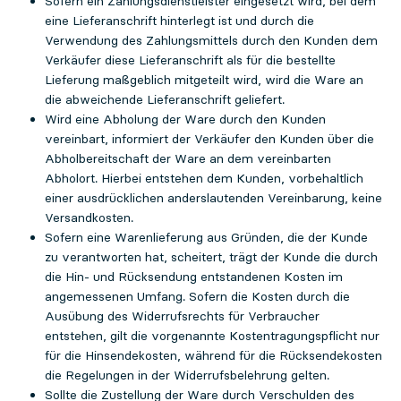
Sofern ein Zahlungsdienstleister eingesetzt wird, bei dem
eine Lieferanschrift hinterlegt ist und durch die
Verwendung des Zahlungsmittels durch den Kunden dem
Verkäufer diese Lieferanschrift als für die bestellte
Lieferung maßgeblich mitgeteilt wird, wird die Ware an
die abweichende Lieferanschrift geliefert.
Wird eine Abholung der Ware durch den Kunden
vereinbart, informiert der Verkäufer den Kunden über die
Abholbereitschaft der Ware an dem vereinbarten
Abholort. Hierbei entstehen dem Kunden, vorbehaltlich
einer ausdrücklichen anderslautenden Vereinbarung, keine
Versandkosten.
Sofern eine Warenlieferung aus Gründen, die der Kunde
zu verantworten hat, scheitert, trägt der Kunde die durch
die Hin- und Rücksendung entstandenen Kosten im
angemessenen Umfang. Sofern die Kosten durch die
Ausübung des Widerrufsrechts für Verbraucher
entstehen, gilt die vorgenannte Kostentragungspflicht nur
für die Hinsendekosten, während für die Rücksendekosten
die Regelungen in der Widerrufsbelehrung gelten.
Sollte die Zustellung der Ware durch Verschulden des