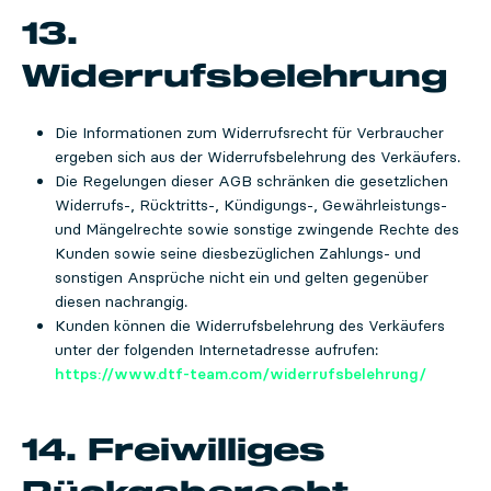
13.
Widerrufsbelehrung
Die Informationen zum Widerrufsrecht für Verbraucher
ergeben sich aus der Widerrufsbelehrung des Verkäufers.
Die Regelungen dieser AGB schränken die gesetzlichen
Widerrufs-, Rücktritts-, Kündigungs-, Gewährleistungs-
und Mängelrechte sowie sonstige zwingende Rechte des
Kunden sowie seine diesbezüglichen Zahlungs- und
sonstigen Ansprüche nicht ein und gelten gegenüber
diesen nachrangig.
Kunden können die Widerrufsbelehrung des Verkäufers
unter der folgenden Internetadresse aufrufen:
https://www.dtf-team.com/widerrufsbelehrung/
14. Freiwilliges