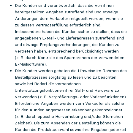
Die Kunden sind verantwortlich, dass die von ihnen
bereitgestellten Angaben zutreffend sind und etwaige
Änderungen dem Verkäufer mitgeteilt werden, wenn sie
zu dessen Vertragserfüllung erforderlich sind.
Insbesondere haben die Kunden sicher zu stellen, dass die
angegebenen E-Mail- und Lieferadressen zutreffend sind
und etwaige Empfangsverhinderungen, die Kunden zu
vertreten haben, entsprechend berücksichtigt werden
(z. B. durch Kontrolle des Spamordners der verwendeten
E-Mailsoftware).
Die Kunden werden gebeten die Hinweise im Rahmen des
Bestellprozesses sorgfältig zu lesen und zu beachten
sowie bei Bedarf die vorhandenen
Unterstützungsfunktionen ihrer Soft- und Hardware zu
verwenden (z. B. Vergrößerungs- oder Vorlesefunktionen).
Erforderliche Angaben werden vom Verkäufer als solche
für den Kunden angemessen erkennbar gekennzeichnet
(z. B. durch optische Hervorhebung und/oder Sternchen-
Zeichen). Bis zum Absenden der Bestellung können die
Kunden die Produktauswahl sowie ihre Eingaben jederzeit