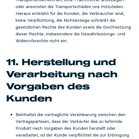
oder ansonsten die Transportschäden uns mitzuteilen.
Hieraus entsteht für die Kunden, die Verbraucher sind,
keine Verpflichtung, die Nichtanzeige schränkt die
gesetzlichen Rechte des Kunden sowie die Durchsetzung
dieser Rechte, insbesondere die Gewährleistungs- und
Widerrufsrechte nicht ein.
11. Herstellung und
Verarbeitung nach
Vorgaben des
Kunden
Beinhaltet die vertragliche Vereinbarung zwischen den
Vertragsparteien, dass der Verkäufer das zu liefernde
Produkt nach Vorgaben des Kunden herstellt oder
verarbeitet, ist der Kunde verpflichtet die zur Erbringung