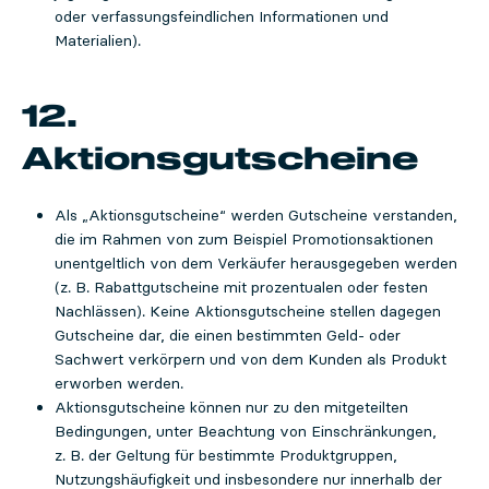
oder verfassungsfeindlichen Informationen und
Materialien).
12.
Aktionsgutscheine
Als „Aktionsgutscheine“ werden Gutscheine verstanden,
die im Rahmen von zum Beispiel Promotionsaktionen
unentgeltlich von dem Verkäufer herausgegeben werden
(z. B. Rabattgutscheine mit prozentualen oder festen
Nachlässen). Keine Aktionsgutscheine stellen dagegen
Gutscheine dar, die einen bestimmten Geld- oder
Sachwert verkörpern und von dem Kunden als Produkt
erworben werden.
Aktionsgutscheine können nur zu den mitgeteilten
Bedingungen, unter Beachtung von Einschränkungen,
z. B. der Geltung für bestimmte Produktgruppen,
Nutzungshäufigkeit und insbesondere nur innerhalb der