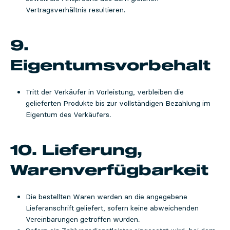
Vertragsverhältnis resultieren.
9.
Eigentumsvorbehalt
Tritt der Verkäufer in Vorleistung, verbleiben die
gelieferten Produkte bis zur vollständigen Bezahlung im
Eigentum des Verkäufers.
10. Lieferung,
Warenverfügbarkeit
Die bestellten Waren werden an die angegebene
Lieferanschrift geliefert, sofern keine abweichenden
Vereinbarungen getroffen wurden.