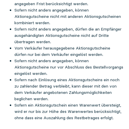
angegeben Frist berücksichtigt werden.
Sofern nicht anders angegeben, können
Aktionsgutscheine nicht mit anderen Aktionsgutscheinen
kombiniert werden.
Sofern nicht anders angegeben, dürfen die an Empfänger
ausgehändigten Aktionsgutscheine nicht auf Dritte
übertragen werden.
Vom Verkäufer herausgegebene Aktionsgutscheine
dürfen nur bei dem Verkäufer eingelöst werden.
Sofern nicht anders angegeben, können
Aktionsgutscheine nur vor Abschluss des Bestellvorgangs
eingelöst werden.
Sofern nach Einlösung eines Aktionsgutscheins ein noch
zu zahlender Betrag verbleibt, kann dieser mit den von
dem Verkäufer angebotenen Zahlungsmöglichkeiten
beglichen werden.
Sofern ein Aktionsgutschein einen Warenwert übersteigt,
wird er nur bis zur Höhe des Warenwertes berücksichtigt,
ohne dass eine Auszahlung des Restbetrages erfolgt.