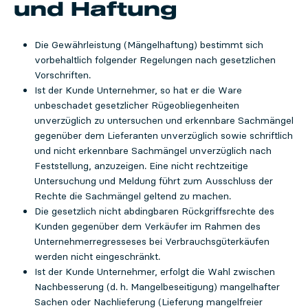
und Haftung
Die Gewährleistung (Mängelhaftung) bestimmt sich
vorbehaltlich folgender Regelungen nach gesetzlichen
Vorschriften.
Ist der Kunde Unternehmer, so hat er die Ware
unbeschadet gesetzlicher Rügeobliegenheiten
unverzüglich zu untersuchen und erkennbare Sachmängel
gegenüber dem Lieferanten unverzüglich sowie schriftlich
und nicht erkennbare Sachmängel unverzüglich nach
Feststellung, anzuzeigen. Eine nicht rechtzeitige
Untersuchung und Meldung führt zum Ausschluss der
Rechte die Sachmängel geltend zu machen.
Die gesetzlich nicht abdingbaren Rückgriffsrechte des
Kunden gegenüber dem Verkäufer im Rahmen des
Unternehmerregresseses bei Verbrauchsgüterkäufen
werden nicht eingeschränkt.
Ist der Kunde Unternehmer, erfolgt die Wahl zwischen
Nachbesserung (d. h. Mangelbeseitigung) mangelhafter
Sachen oder Nachlieferung (Lieferung mangelfreier