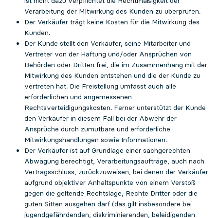
ist nicht dazu verpflichtet die Rechtmäßigkeit der
Verarbeitung der MItwirkung des Kunden zu überprüfen.
Der Verkäufer trägt keine Kosten für die Mitwirkung des
Kunden.
Der Kunde stellt den Verkäufer, seine Mitarbeiter und
Vertreter von der Haftung und/oder Ansprüchen von
Behörden oder Dritten frei, die im Zusammenhang mit der
Mitwirkung des Kunden entstehen und die der Kunde zu
vertreten hat. Die Freistellung umfasst auch alle
erforderlichen und angemessenen
Rechtsverteidigungskosten. Ferner unterstützt der Kunde
den Verkäufer in diesem Fall bei der Abwehr der
Ansprüche durch zumutbare und erforderliche
Mitwirkungshandlungen sowie Informationen.
Der Verkäufer ist auf Grundlage einer sachgerechten
Abwägung berechtigt, Verarbeitungsaufträge, auch nach
Vertragsschluss, zurückzuweisen, bei denen der Verkäufer
aufgrund objektiver Anhaltspunkte von einem Verstoß
gegen die geltende Rechtslage, Rechte Dritter oder die
guten Sitten ausgehen darf (das gilt insbesondere bei
jugendgefährdenden, diskriminierenden, beleidigenden