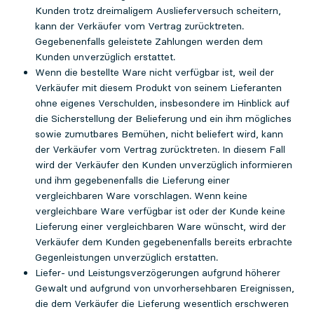
Kunden trotz dreimaligem Auslieferversuch scheitern,
kann der Verkäufer vom Vertrag zurücktreten.
Gegebenenfalls geleistete Zahlungen werden dem
Kunden unverzüglich erstattet.
Wenn die bestellte Ware nicht verfügbar ist, weil der
Verkäufer mit diesem Produkt von seinem Lieferanten
ohne eigenes Verschulden, insbesondere im Hinblick auf
die Sicherstellung der Belieferung und ein ihm mögliches
sowie zumutbares Bemühen, nicht beliefert wird, kann
der Verkäufer vom Vertrag zurücktreten. In diesem Fall
wird der Verkäufer den Kunden unverzüglich informieren
und ihm gegebenenfalls die Lieferung einer
vergleichbaren Ware vorschlagen. Wenn keine
vergleichbare Ware verfügbar ist oder der Kunde keine
Lieferung einer vergleichbaren Ware wünscht, wird der
Verkäufer dem Kunden gegebenenfalls bereits erbrachte
Gegenleistungen unverzüglich erstatten.
Liefer- und Leistungsverzögerungen aufgrund höherer
Gewalt und aufgrund von unvorhersehbaren Ereignissen,
die dem Verkäufer die Lieferung wesentlich erschweren