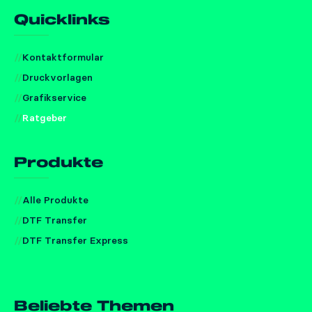
Quicklinks
Kontaktformular
Druckvorlagen
Grafikservice
Ratgeber
Produkte
Alle Produkte
DTF Transfer
DTF Transfer Express
Beliebte Themen