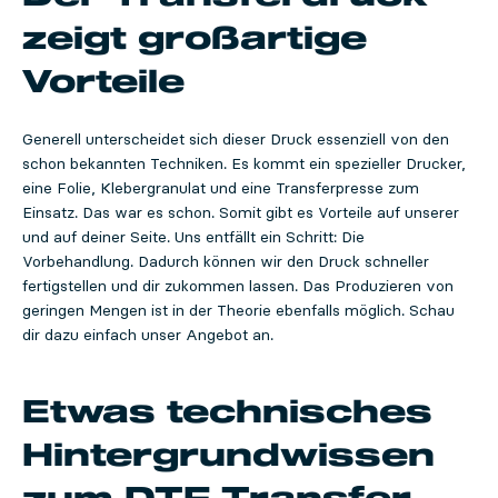
zeigt großartige
Vorteile
Generell unterscheidet sich dieser Druck essenziell von den
schon bekannten Techniken. Es kommt ein spezieller Drucker,
eine Folie, Klebergranulat und eine Transferpresse zum
Einsatz. Das war es schon. Somit gibt es Vorteile auf unserer
und auf deiner Seite. Uns entfällt ein Schritt: Die
Vorbehandlung. Dadurch können wir den Druck schneller
fertigstellen und dir zukommen lassen. Das Produzieren von
geringen Mengen ist in der Theorie ebenfalls möglich. Schau
dir dazu einfach unser Angebot an.
Etwas technisches
Hintergrundwissen