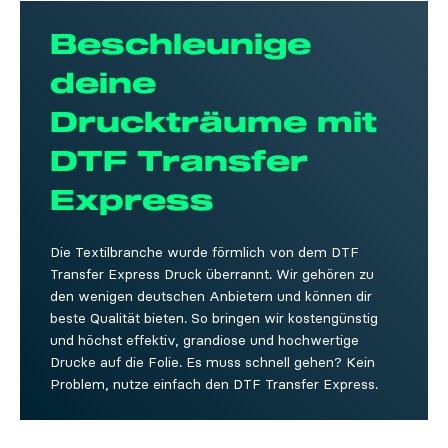
Beschleunige
deine
Druckträume mit
DTF Transfer
Express
Die Textilbranche wurde förmlich von dem DTF
Transfer Express Druck überrannt. Wir gehören zu
den wenigen deutschen Anbietern und können dir
beste Qualität bieten. So bringen wir kostengünstig
und höchst effektiv, grandiose und hochwertige
Drucke auf die Folie. Es muss schnell gehen? Kein
Problem, nutze einfach den DTF Transfer Express.