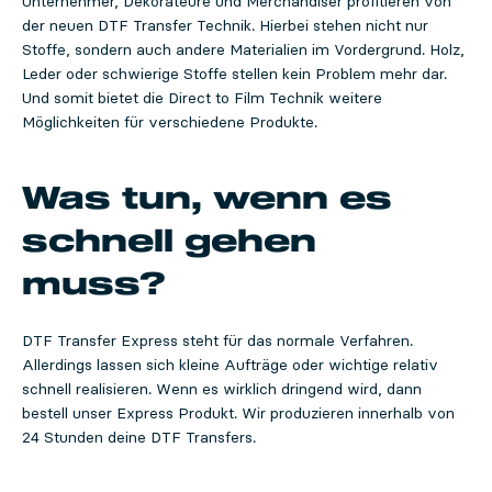
Unternehmer, Dekorateure und Merchandiser profitieren von
der neuen DTF Transfer Technik. Hierbei stehen nicht nur
Stoffe, sondern auch andere Materialien im Vordergrund. Holz,
Leder oder schwierige Stoffe stellen kein Problem mehr dar.
Und somit bietet die Direct to Film Technik weitere
Möglichkeiten für verschiedene Produkte.
Was tun, wenn es
schnell gehen
muss?
DTF Transfer Express steht für das normale Verfahren.
Allerdings lassen sich kleine Aufträge oder wichtige relativ
schnell realisieren. Wenn es wirklich dringend wird, dann
bestell unser Express Produkt. Wir produzieren innerhalb von
24 Stunden deine DTF Transfers.