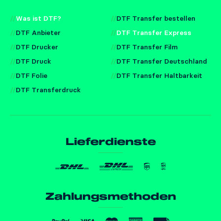
Was ist DTF?
DTF Transfer bestellen
DTF Anbieter
DTF Transfer Express
DTF Drucker
DTF Transfer Film
DTF Druck
DTF Transfer Deutschland
DTF Folie
DTF Transfer Haltbarkeit
DTF Transferdruck
Lieferdienste
Zahlungsmethoden