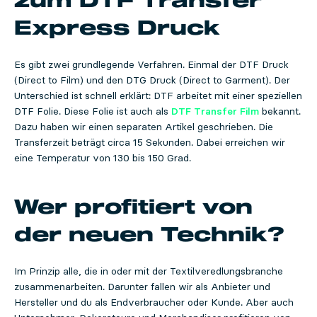
zum DTF Transfer
Express Druck
Es gibt zwei grundlegende Verfahren. Einmal der DTF Druck
(Direct to Film) und den DTG Druck (Direct to Garment). Der
Unterschied ist schnell erklärt: DTF arbeitet mit einer speziellen
DTF Folie. Diese Folie ist auch als
DTF Transfer Film
bekannt.
Dazu haben wir einen separaten Artikel geschrieben. Die
Transferzeit beträgt circa 15 Sekunden. Dabei erreichen wir
eine Temperatur von 130 bis 150 Grad.
Wer profitiert von
der neuen Technik?
Im Prinzip alle, die in oder mit der Textilveredlungsbranche
zusammenarbeiten. Darunter fallen wir als Anbieter und
Hersteller und du als Endverbraucher oder Kunde. Aber auch