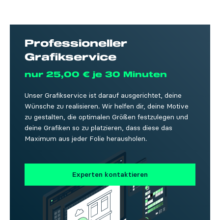
Professioneller
Grafikservice
nur 25,00 € je 30 Minuten
Unser Grafikservice ist darauf ausgerichtet, deine
Wünsche zu realisieren. Wir helfen dir, deine Motive
zu gestalten, die optimalen Größen festzulegen und
deine Grafiken so zu platzieren, dass diese das
Maximum aus jeder Folie herausholen.
Experten kontaktieren