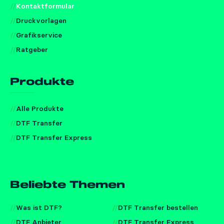
Kontaktformular
Druckvorlagen
Grafikservice
Ratgeber
Produkte
Alle Produkte
DTF Transfer
DTF Transfer Express
Beliebte Themen
Was ist DTF?
DTF Transfer bestellen
DTF Anbieter
DTF Transfer Express