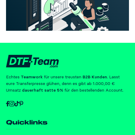
Echtes
Teamwork
für unsere treusten
B2B Kunden
. Lasst
eure Transferpresse glühen, denn es gibt ab 1.000,00 €
Umsatz
dauerhaft satte 5%
für den bestellenden Account.
Quicklinks