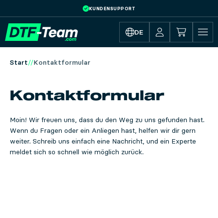
KUNDENSUPPORT
Skip to main content
DE
Start
Kontaktformular
Kontakt­formular
Moin! Wir freuen uns, dass du den Weg zu uns gefunden hast.
Wenn du Fragen oder ein Anliegen hast, helfen wir dir gern
weiter. Schreib uns einfach eine Nachricht, und ein Experte
meldet sich so schnell wie möglich zurück.
Informationen