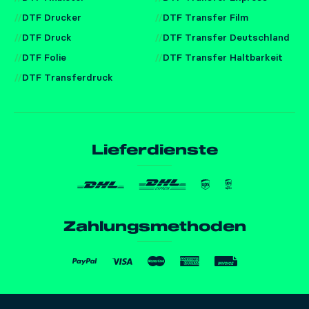
DTF Drucker
DTF Transfer Film
DTF Druck
DTF Transfer Deutschland
DTF Folie
DTF Transfer Haltbarkeit
DTF Transferdruck
Lieferdienste
Zahlungsmethoden