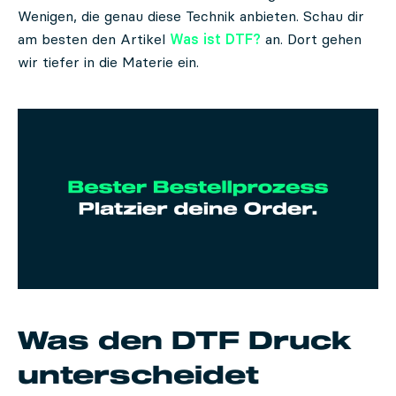
Wenigen, die genau diese Technik anbieten. Schau dir
am besten den Artikel
Was ist DTF?
an. Dort gehen
wir tiefer in die Materie ein.
Was den DTF Druck
unterscheidet