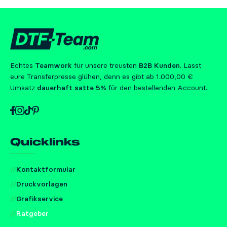
Echtes
Teamwork
für unsere treusten
B2B Kunden
. Lasst
eure Transferpresse glühen, denn es gibt ab 1.000,00 €
Umsatz
dauerhaft satte 5%
für den bestellenden Account.
Quicklinks
Kontaktformular
Druckvorlagen
Grafikservice
Ratgeber