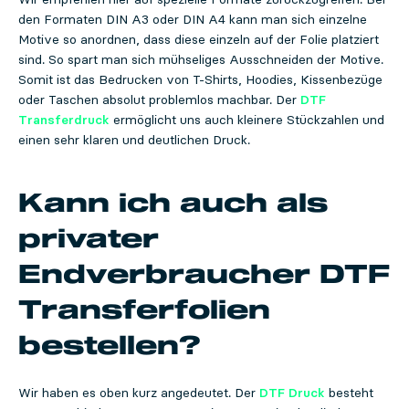
den Formaten DIN A3 oder DIN A4 kann man sich einzelne
Motive so anordnen, dass diese einzeln auf der Folie platziert
sind. So spart man sich mühseliges Ausschneiden der Motive.
Somit ist das Bedrucken von T-Shirts, Hoodies, Kissenbezüge
oder Taschen absolut problemlos machbar. Der
DTF
Transferdruck
ermöglicht uns auch kleinere Stückzahlen und
einen sehr klaren und deutlichen Druck.
Kann ich auch als
privater
Endverbraucher DTF
Transferfolien
bestellen?
Wir haben es oben kurz angedeutet. Der
DTF Druck
besteht