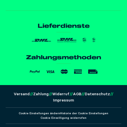
Lieferdienste
Zahlungsmethoden
Versand
Zahlung
Widerruf
AGB
Datenschutz
Impressum
Cookie Einstellungen ändern
Historie der Cookie Einstellungen
Cookie Einwilligung widerrufen