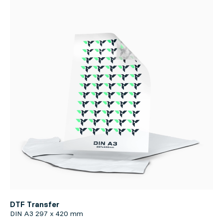
DTF Transfer
DIN A3 297 x 420 mm