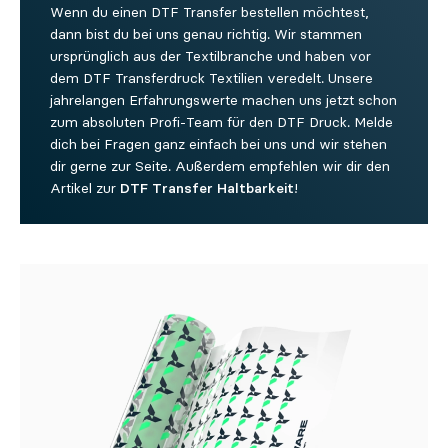
Wenn du einen DTF Transfer bestellen möchtest,
dann bist du bei uns genau richtig. Wir stammen
ursprünglich aus der Textilbranche und haben vor
dem DTF Transferdruck Textilien veredelt. Unsere
jahrelangen Erfahrungswerte machen uns jetzt schon
zum absoluten Profi-Team für den DTF Druck. Melde
dich bei Fragen ganz einfach bei uns und wir stehen
dir gerne zur Seite. Außerdem empfehlen wir dir den
Artikel zur
DTF Transfer Haltbarkeit
!