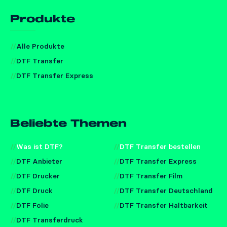
Produkte
Alle Produkte
DTF Transfer
DTF Transfer Express
Beliebte Themen
Was ist DTF?
DTF Transfer bestellen
DTF Anbieter
DTF Transfer Express
DTF Drucker
DTF Transfer Film
DTF Druck
DTF Transfer Deutschland
DTF Folie
DTF Transfer Haltbarkeit
DTF Transferdruck