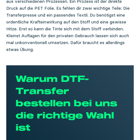
aus verschiedenen Prozessen. Ein Prozess ist der direkte
Druck auf die PET Folie. Es fehlen dir zwei wichtige Teile: Die
Transferpresse und ein passendes Textil. Du benötigst eine
ordentliche Krafteinwirkung auf den Stoff und eine gewisse
Hitze. Erst so kann die Tinte sich mit dem Stoff verbinden.
Kleinst Auflagen für den privaten Gebrauch lassen sich auch
mal unkonventionell umsetzen. Dafür braucht es allerdings
etwas Übung.
Warum DTF-
Transfer
bestellen bei uns
die richtige Wahl
ist